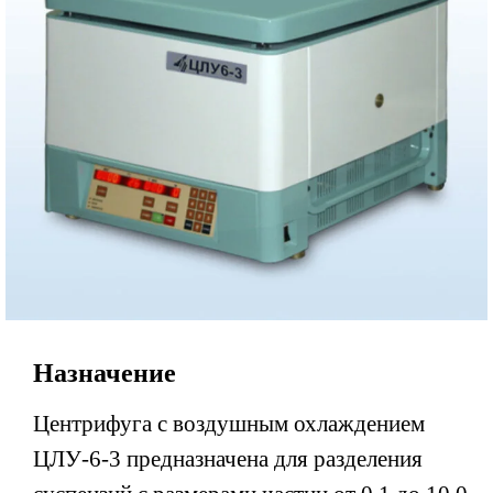
Назначение
Центрифуга с воздушным охлаждением
ЦЛУ-6-3 предназначена для
разделения