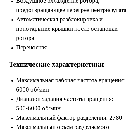
Воздушное охлаждение ротора,
предотвращающее перегрев
центрифугата
Автоматическая разблокировка и
приоткрытие крышки после
остановки
ротора
Переносная
Технические характеристики
Максимальная рабочая частота вращения:
6000 об/мин
Диапазон задания частоты вращения:
500-6000 об/мин
Максимальный фактор разделения: 2780
Максимальный объем разделяемого