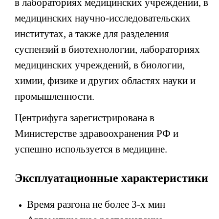
в
лабораториях медицинских учреждений, в
медицинских научно-
исследовательских
институтах,
а также для разделения
суспензий в
биотехнологии,
лабораториях
медицинских учреждений, в
биологии,
химии, физике и других областях науки и
промышленности.
Центрифуга зарегистрирована в
Министерстве здравоохранения РФ и
успешно используется в медицине.
Эксплуатационные характеристики
Время разгона не более 3-х мин