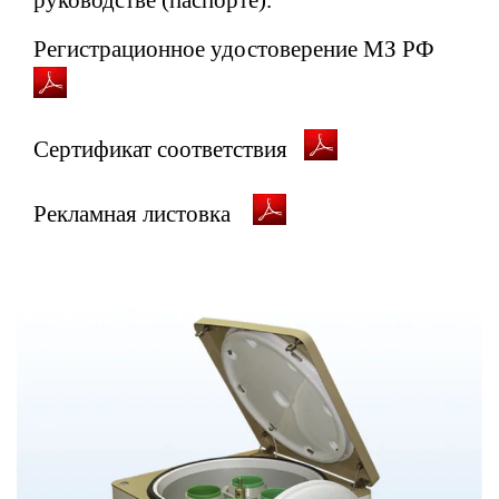
Регистрационное удостоверение МЗ РФ
Сертификат соответствия
Рекламная листовка