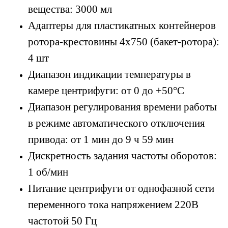
вещества: 3000 мл
Адаптеры для пластикатных контейнеров
ротора-крестовины 4х750 (бакет-ротора):
4 шт
Диапазон индикации температуры в
камере центрифуги: от 0 до +50°С
Диапазон регулирования времени работы
в режиме автоматического отключения
привода: от 1 мин до 9 ч 59 мин
Дискретность задания частоты оборотов:
1 об/мин
Питание центрифуги от однофазной сети
переменного тока напряжением 220В
частотой 50 Гц