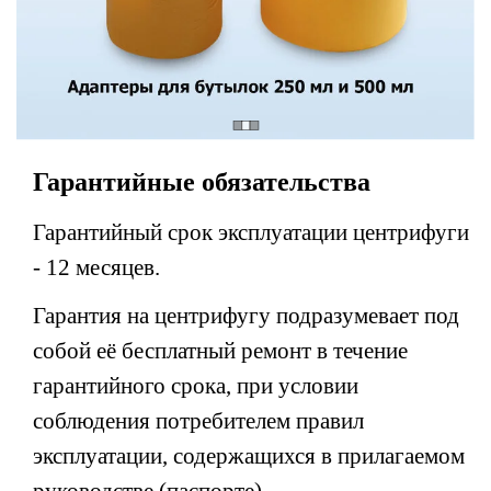
Гарантийные обязательства
Гарантийный срок эксплуатации центрифуги
- 12 месяцев.
Гарантия на центрифугу подразумевает под
собой её бесплатный ремонт в течение
гарантийного срока, при условии
соблюдения потребителем правил
эксплуатации, содержащихся в прилагаемом
руководстве (паспорте).