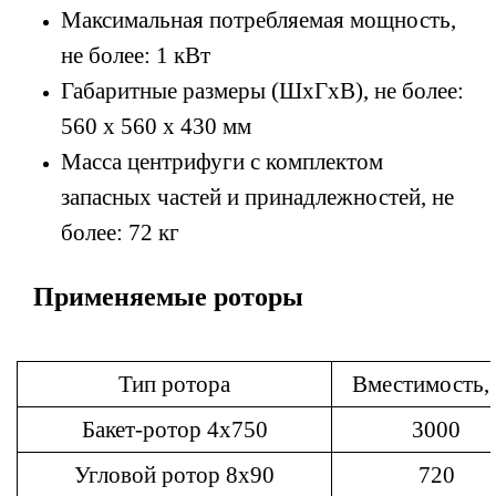
Максимальная потребляемая мощность,
не более: 1 кВт
Габаритные размеры (ШхГхВ), не более:
560 х 560 х 430 мм
Масса центрифуги с комплектом
запасных частей и принадлежностей, не
более: 72 кг
Применяемые роторы
Тип ротора
Вместимость,
Бакет-ротор 4х750
3000
Угловой ротор 8х90
720