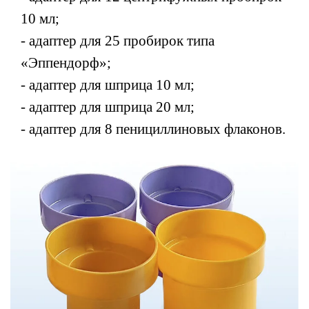
10 мл;
- адаптер для 25 пробирок типа
«Эппендорф»;
- адаптер для шприца 10 мл;
- адаптер для шприца 20 мл;
- адаптер для 8 пенициллиновых флаконов.