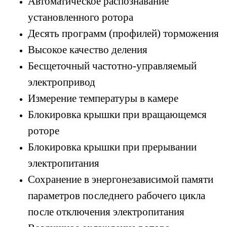
Автоматическое распознавание
установленного ротора
Десять программ (профилей) торможения
Высокое качество деления
Бесщеточный частотно-управляемый
электропривод
Измерение температуры в камере
Блокировка крышки при вращающемся
роторе
Блокировка крышки при прерывании
электропитания
Сохранение в энергонезависимой памяти
параметров
последнего рабочего цикла
после отключения электропитания